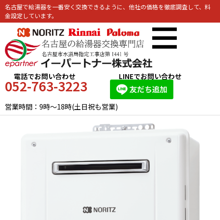
名古屋で給湯器を一番安く交換できるように、他社の価格を徹底調査して、料
金設定しています。
電話でお問い合わせ
LINEでお問い合わせ
052-763-3223
営業時間：9時～18時(土日祝も営業)