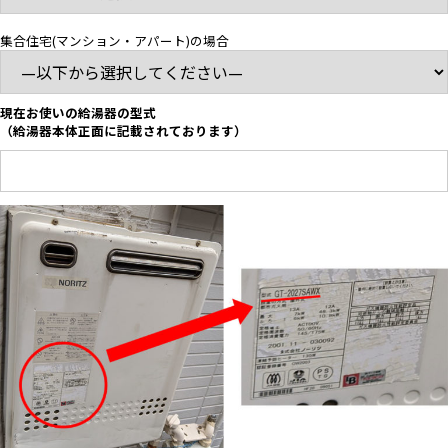
集合住宅(マンション・アパート)の場合
現在お使いの給湯器の型式
（給湯器本体正面に記載されております）