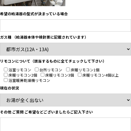
希望の給湯器の型式が決まっている場合
ガス種 （給湯器本体や検針票に記載されています）
リモコンについて（該当するものに全てチェックして下さい）
浴室リモコン
台所リモコン
床暖リモコン1個
床暖リモコン2個
床暖リモコン3個
床暖リモコン4個以上
浴室暖房乾燥機リモコン
現在の状況
その他 ご質問 ご希望などございましたらご記入下さい