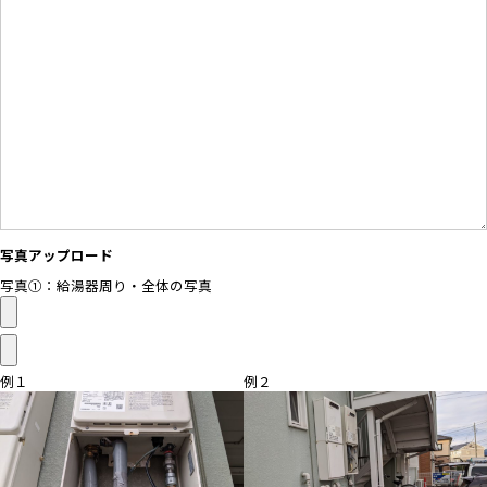
写真アップロード
写真①：給湯器周り・全体の写真
例１
例２