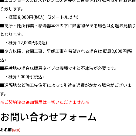
り致します。
・概算 8,000円(税込)（2メートル以内）
■高所・閉所作業・給湯器本体の下に障害物がある場合は別途お見積り
となります。
・概算 12,000円(税込)
■夕方以降、夜間工事、早朝工事を希望される場合は 概算8,000円(税
込)
■寒冷地の場合床暖房タイプの機種ですと不凍液が必要です。
・概算7,000円(税込)
■遠隔地など施工先住所によって別途交通費がかかる場合がございま
す。
※ご契約後の追加費用は一切いただきません※
お問い合わせフォーム
お名前
(必須)