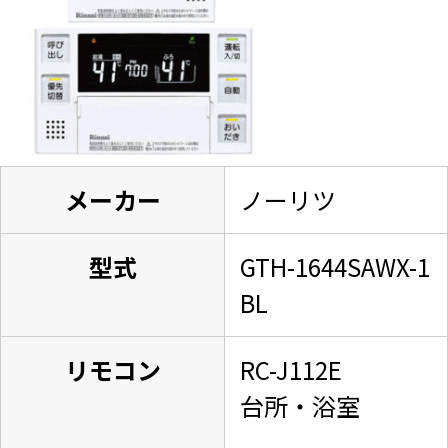
メーカー
ノーリツ
型式
GTH-1644SAWX-1
BL
リモコン
RC-J112E
台所・浴室