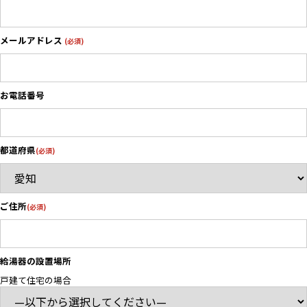
メールアドレス
(必須)
お電話番号
都道府県
(必須)
ご住所
(必須)
給湯器の設置場所
戸建て住宅の場合