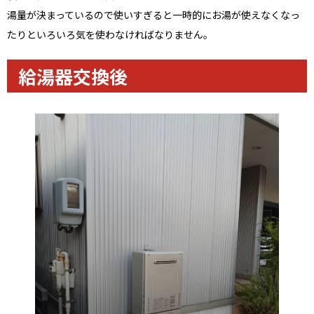
湯量が決まっているので使いすぎると一時的にお湯が使えなくなっ
たりといろいろ気を使わなければなりません。
給湯器交換後