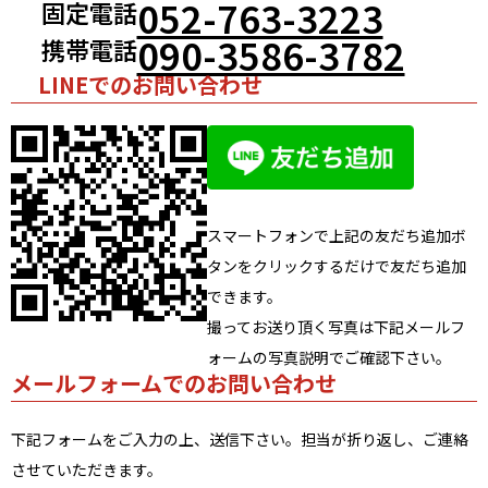
052-763-3223
固定電話
090-3586-3782
携帯電話
LINEでのお問い合わせ
スマートフォンで上記の友だち追加ボ
タンをクリックするだけで友だち追加
できます。
撮ってお送り頂く写真は下記メールフ
ォームの写真説明でご確認下さい。
メールフォームでのお問い合わせ
下記フォームをご入力の上、送信下さい。担当が折り返し、ご連絡
させていただきます。