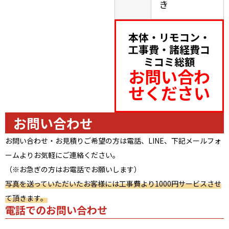
き
本体・リモコン・
工事費・諸経費コ
ミコミ総額
お問い合わ
せください
お問い合わせ
お問い合わせ・お見積りご希望の方は電話、LINE、下記メールフォ
ームよりお気軽にご連絡ください。
（※お急ぎの方はお電話でお願いします）
写真を送っていただいたお客様には工事費より1000円サービスさせ
て頂きます。
電話でのお問い合わせ