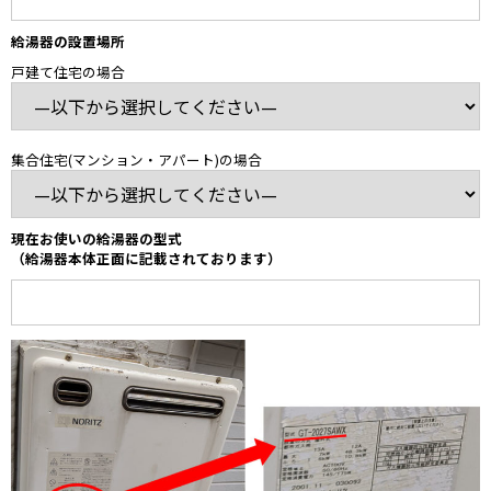
給湯器の設置場所
戸建て住宅の場合
集合住宅(マンション・アパート)の場合
現在お使いの給湯器の型式
（給湯器本体正面に記載されております）