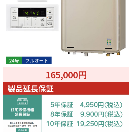
24号
フルオート
165,000円
製品延長保証